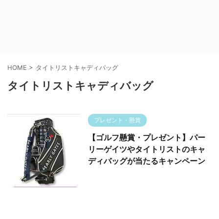
HOME
>
タイトリストキャディバッグ
タイトリストキャディバッグ
プレゼント・懸賞
【ゴルフ懸賞・プレゼント】パー
リーゲイツやタイトリストのキャ
ディバッグが当たるキャンペーン