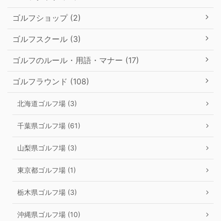
ゴルフショップ (2)
ゴルフスクール (3)
ゴルフのルール・用語・マナー (17)
ゴルフラウンド (108)
北海道ゴルフ場 (3)
千葉県ゴルフ場 (61)
山梨県ゴルフ場 (3)
東京都ゴルフ場 (1)
栃木県ゴルフ場 (3)
沖縄県ゴルフ場 (10)