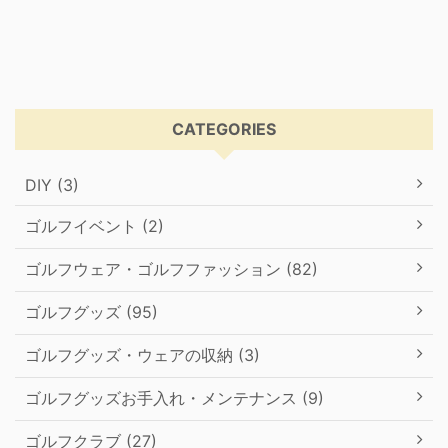
CATEGORIES
DIY (3)
ゴルフイベント (2)
ゴルフウェア・ゴルフファッション (82)
ゴルフグッズ (95)
ゴルフグッズ・ウェアの収納 (3)
ゴルフグッズお手入れ・メンテナンス (9)
ゴルフクラブ (27)