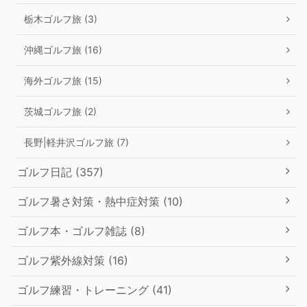
栃木ゴルフ旅 (3)
沖縄ゴルフ旅 (16)
海外ゴルフ旅 (15)
茨城ゴルフ旅 (2)
長野|軽井沢ゴルフ旅 (7)
ゴルフ日記 (357)
ゴルフ暑さ対策・熱中症対策 (10)
ゴルフ本・ゴルフ雑誌 (8)
ゴルフ紫外線対策 (16)
ゴルフ練習・トレーニング (41)