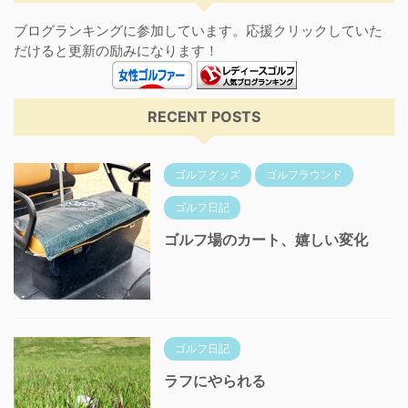
ブログランキングに参加しています。応援クリックしていた
だけると更新の励みになります！
RECENT POSTS
ゴルフグッズ
ゴルフラウンド
ゴルフ日記
ゴルフ場のカート、嬉しい変化
ゴルフ日記
ラフにやられる