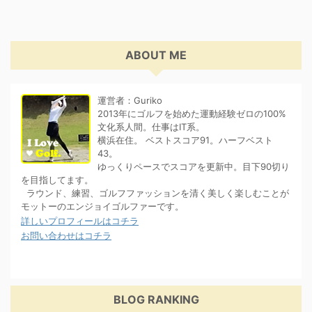
ABOUT ME
運営者：Guriko
2013年にゴルフを始めた運動経験ゼロの100%
文化系人間。仕事はIT系。
横浜在住。 ベストスコア91。ハーフベスト
43。
ゆっくりペースでスコアを更新中。目下90切り
を目指してます。
ラウンド、練習、ゴルフファッションを清く美しく楽しむことが
モットーのエンジョイゴルファーです。
詳しいプロフィールはコチラ
お問い合わせはコチラ
BLOG RANKING