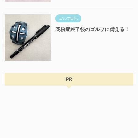
ゴルフ日記
花粉症終了後のゴルフに備える！
PR