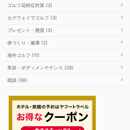
ゴルフ花粉症対策 (3)
セグウェイでゴルフ (3)
プレゼント・懸賞 (3)
体づくり・健康 (2)
海外ゴルフ (11)
美容・ボディメンテナンス (28)
雑談 (36)