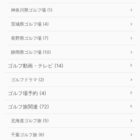
神奈川県ゴルフ場 (1)
茨城県ゴルフ場 (4)
長野県ゴルフ場 (7)
静岡県ゴルフ場 (10)
ゴルフ動画・テレビ (14)
ゴルフドラマ (2)
ゴルフ場予約 (4)
ゴルフ旅関連 (72)
北海道ゴルフ旅 (5)
千葉ゴルフ旅 (6)