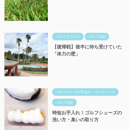
ゴルフラウンド
ゴルフ日記
【復帰戦】後半に待ち受けていた
「体力の壁」
ゴルフグッズお手入れ・メンテナンス
ゴルフ日記
時短お手入れ！ゴルフシューズの
洗い方・臭いの取り方