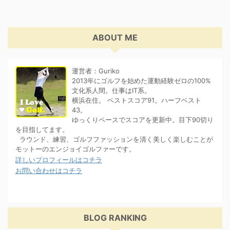
ABOUT ME
運営者：Guriko
2013年にゴルフを始めた運動経験ゼロの100%
文化系人間。仕事はIT系。
横浜在住。 ベストスコア91。ハーフベスト
43。
ゆっくりペースでスコアを更新中。目下90切り
を目指してます。
ラウンド、練習、ゴルフファッションを清く美しく楽しむことが
モットーのエンジョイゴルファーです。
詳しいプロフィールはコチラ
お問い合わせはコチラ
BLOG RANKING