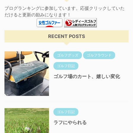
ブログランキングに参加しています。応援クリックしていた
だけると更新の励みになります！
RECENT POSTS
ゴルフグッズ
ゴルフラウンド
ゴルフ日記
ゴルフ場のカート、嬉しい変化
ゴルフ日記
ラフにやられる