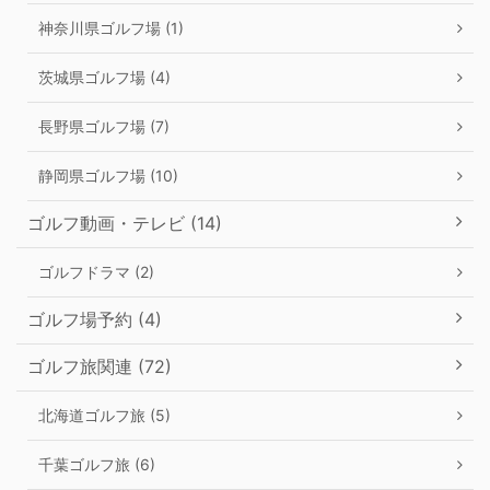
神奈川県ゴルフ場 (1)
茨城県ゴルフ場 (4)
長野県ゴルフ場 (7)
静岡県ゴルフ場 (10)
ゴルフ動画・テレビ (14)
ゴルフドラマ (2)
ゴルフ場予約 (4)
ゴルフ旅関連 (72)
北海道ゴルフ旅 (5)
千葉ゴルフ旅 (6)