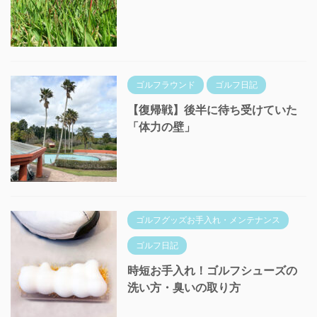
ゴルフラウンド
ゴルフ日記
【復帰戦】後半に待ち受けていた
「体力の壁」
ゴルフグッズお手入れ・メンテナンス
ゴルフ日記
時短お手入れ！ゴルフシューズの
洗い方・臭いの取り方