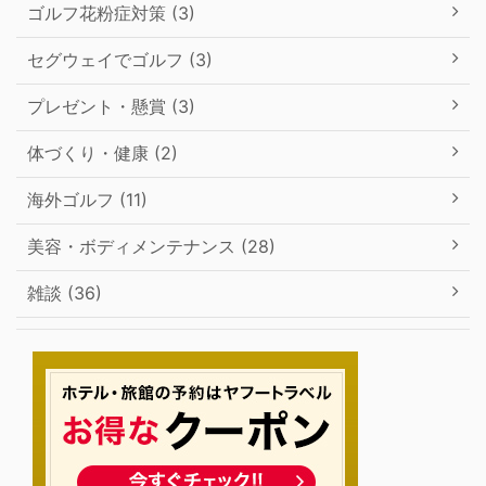
ゴルフ花粉症対策 (3)
セグウェイでゴルフ (3)
プレゼント・懸賞 (3)
体づくり・健康 (2)
海外ゴルフ (11)
美容・ボディメンテナンス (28)
雑談 (36)