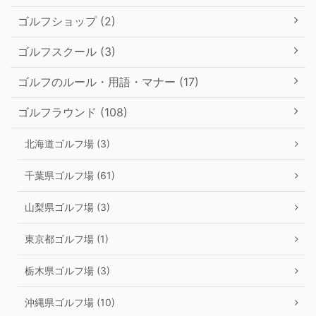
ゴルフショップ (2)
ゴルフスクール (3)
ゴルフのルール・用語・マナー (17)
ゴルフラウンド (108)
北海道ゴルフ場 (3)
千葉県ゴルフ場 (61)
山梨県ゴルフ場 (3)
東京都ゴルフ場 (1)
栃木県ゴルフ場 (3)
沖縄県ゴルフ場 (10)