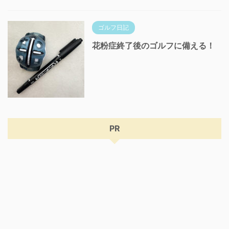
ゴルフ日記
花粉症終了後のゴルフに備える！
PR