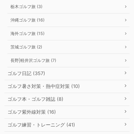
栃木ゴルフ旅 (3)
沖縄ゴルフ旅 (16)
海外ゴルフ旅 (15)
茨城ゴルフ旅 (2)
長野|軽井沢ゴルフ旅 (7)
ゴルフ日記 (357)
ゴルフ暑さ対策・熱中症対策 (10)
ゴルフ本・ゴルフ雑誌 (8)
ゴルフ紫外線対策 (16)
ゴルフ練習・トレーニング (41)