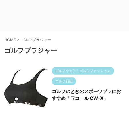
HOME
>
ゴルフブラジャー
ゴルフブラジャー
ゴルフウェア・ゴルフファッション
ゴルフ日記
ゴルフのときのスポーツブラにお
すすめ「ワコール CW-X」