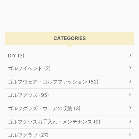
CATEGORIES
DIY (3)
ゴルフイベント (2)
ゴルフウェア・ゴルフファッション (82)
ゴルフグッズ (95)
ゴルフグッズ・ウェアの収納 (3)
ゴルフグッズお手入れ・メンテナンス (9)
ゴルフクラブ (27)