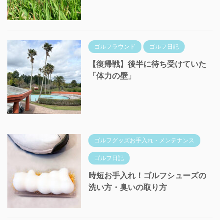
ゴルフラウンド
ゴルフ日記
【復帰戦】後半に待ち受けていた
「体力の壁」
ゴルフグッズお手入れ・メンテナンス
ゴルフ日記
時短お手入れ！ゴルフシューズの
洗い方・臭いの取り方