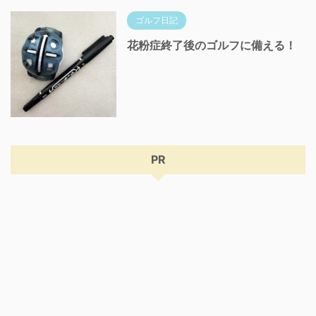
ゴルフ日記
花粉症終了後のゴルフに備える！
PR