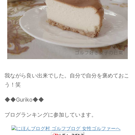
我ながら良い出来でした。自分で自分を褒めておこ
う！笑
◆◆Guriko◆◆
ブログランキングに参加しています。