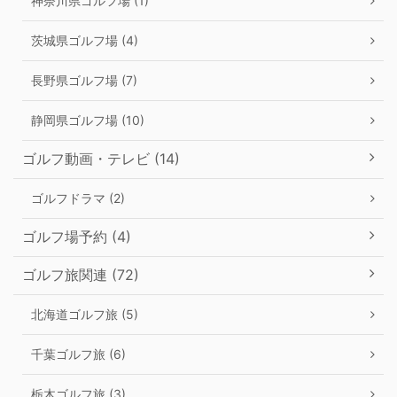
神奈川県ゴルフ場 (1)
茨城県ゴルフ場 (4)
長野県ゴルフ場 (7)
静岡県ゴルフ場 (10)
ゴルフ動画・テレビ (14)
ゴルフドラマ (2)
ゴルフ場予約 (4)
ゴルフ旅関連 (72)
北海道ゴルフ旅 (5)
千葉ゴルフ旅 (6)
栃木ゴルフ旅 (3)