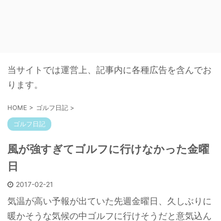
当サイトでは運営上、記事内に各種広告を含んでお
ります。
HOME
>
ゴルフ日記
>
ゴルフ日記
風が強すぎてゴルフに行けなかった金曜
日
2017-02-21
気温が高い予報が出ていた先週金曜日、久しぶりに
暖かそうな気候の中ゴルフに行けそうだと意気込ん