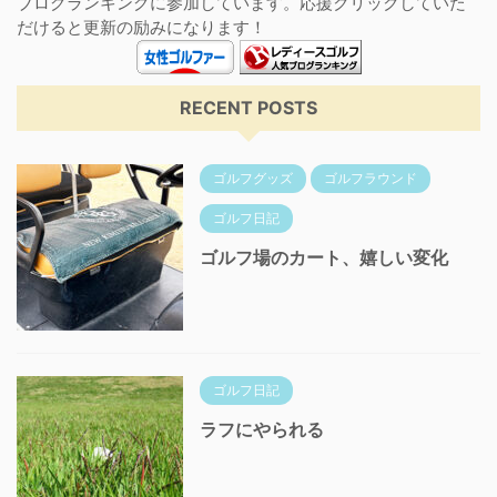
ブログランキングに参加しています。応援クリックしていた
だけると更新の励みになります！
RECENT POSTS
ゴルフグッズ
ゴルフラウンド
ゴルフ日記
ゴルフ場のカート、嬉しい変化
ゴルフ日記
ラフにやられる