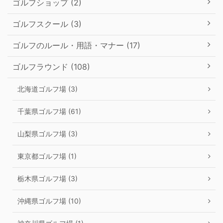
ゴルフショップ (2)
ゴルフスクール (3)
ゴルフのルール・用語・マナー (17)
ゴルフラウンド (108)
北海道ゴルフ場 (3)
千葉県ゴルフ場 (61)
山梨県ゴルフ場 (3)
東京都ゴルフ場 (1)
栃木県ゴルフ場 (3)
沖縄県ゴルフ場 (10)