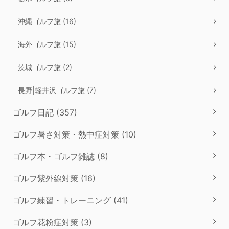
沖縄ゴルフ旅 (16)
海外ゴルフ旅 (15)
茨城ゴルフ旅 (2)
長野|軽井沢ゴルフ旅 (7)
ゴルフ日記 (357)
ゴルフ暑さ対策・熱中症対策 (10)
ゴルフ本・ゴルフ雑誌 (8)
ゴルフ紫外線対策 (16)
ゴルフ練習・トレーニング (41)
ゴルフ花粉症対策 (3)