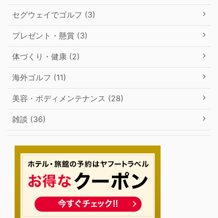
セグウェイでゴルフ (3)
プレゼント・懸賞 (3)
体づくり・健康 (2)
海外ゴルフ (11)
美容・ボディメンテナンス (28)
雑談 (36)