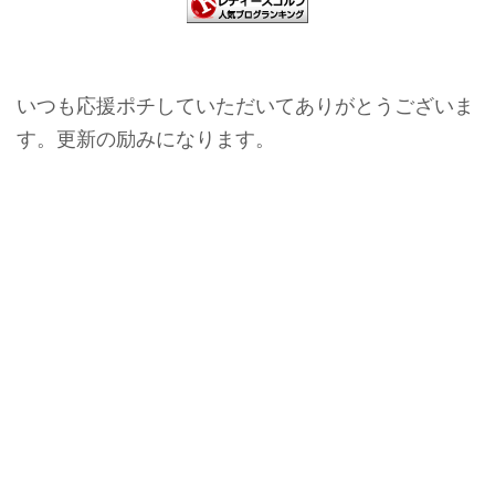
いつも応援ポチしていただいてありがとうございま
す。更新の励みになります。