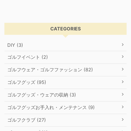
CATEGORIES
DIY (3)
ゴルフイベント (2)
ゴルフウェア・ゴルフファッション (82)
ゴルフグッズ (95)
ゴルフグッズ・ウェアの収納 (3)
ゴルフグッズお手入れ・メンテナンス (9)
ゴルフクラブ (27)