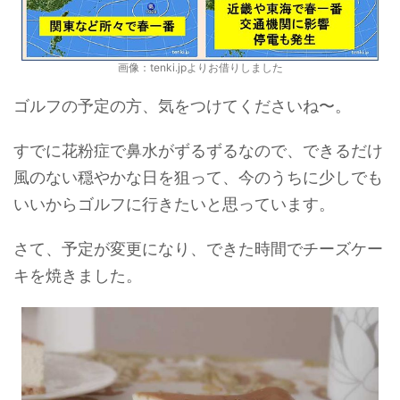
画像：tenki.jpよりお借りしました
ゴルフの予定の方、気をつけてくださいね〜。
すでに花粉症で鼻水がずるずるなので、できるだけ
風のない穏やかな日を狙って、今のうちに少しでも
いいからゴルフに行きたいと思っています。
さて、予定が変更になり、できた時間でチーズケー
キを焼きました。