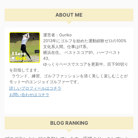
ABOUT ME
運営者：Guriko
2013年にゴルフを始めた運動経験ゼロの100%
文化系人間。仕事はIT系。
横浜在住。 ベストスコア91。ハーフベスト
43。
ゆっくりペースでスコアを更新中。目下90切り
を目指してます。
ラウンド、練習、ゴルフファッションを清く美しく楽しむことが
モットーのエンジョイゴルファーです。
詳しいプロフィールはコチラ
お問い合わせはコチラ
BLOG RANKING