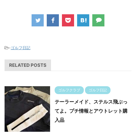
-
ゴルフ日記
RELATED POSTS
ゴルフクラブ
ゴルフ日記
テーラーメイド、ステルス飛ぶっ
てよ。プチ情報とアウトレット購
入品