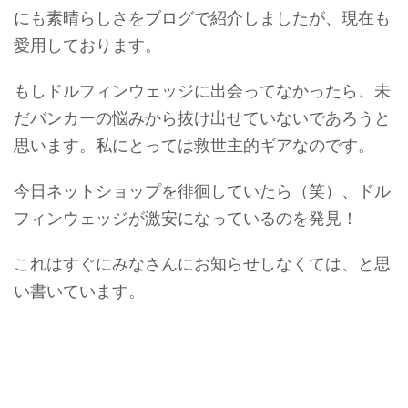
にも素晴らしさをブログで紹介しましたが、現在も
愛用しております。
もしドルフィンウェッジに出会ってなかったら、未
だバンカーの悩みから抜け出せていないであろうと
思います。私にとっては救世主的ギアなのです。
今日ネットショップを徘徊していたら（笑）、ドル
フィンウェッジが激安になっているのを発見！
これはすぐにみなさんにお知らせしなくては、と思
い書いています。