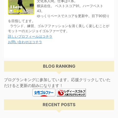
文化系人間。仕事はIT系。
横浜在住。 ベストスコア91。ハーフベスト
43。
ゆっくりペースでスコアを更新中。目下90切り
を目指してます。
ラウンド、練習、ゴルフファッションを清く美しく楽しむことが
モットーのエンジョイゴルファーです。
詳しいプロフィールはコチラ
お問い合わせはコチラ
BLOG RANKING
ブログランキングに参加しています。応援クリックしていた
だけると更新の励みになります！
RECENT POSTS