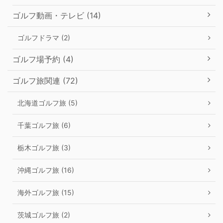
ゴルフ動画・テレビ (14)
ゴルフドラマ (2)
ゴルフ場予約 (4)
ゴルフ旅関連 (72)
北海道ゴルフ旅 (5)
千葉ゴルフ旅 (6)
栃木ゴルフ旅 (3)
沖縄ゴルフ旅 (16)
海外ゴルフ旅 (15)
茨城ゴルフ旅 (2)