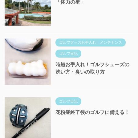
「体力の壁」
ゴルフグッズお手入れ・メンテナンス
ゴルフ日記
時短お手入れ！ゴルフシューズの
洗い方・臭いの取り方
ゴルフ日記
花粉症終了後のゴルフに備える！