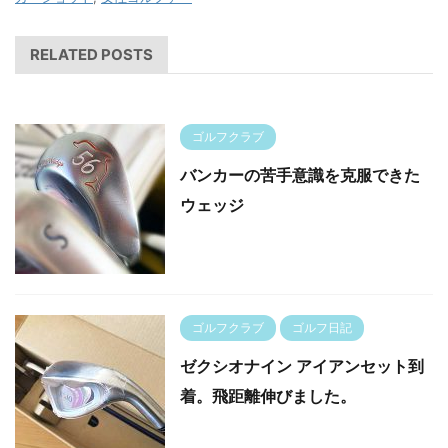
RELATED POSTS
ゴルフクラブ
バンカーの苦手意識を克服できた
ウェッジ
ゴルフクラブ
ゴルフ日記
ゼクシオナイン アイアンセット到
着。飛距離伸びました。