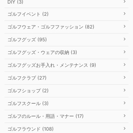
DIY (3)
ゴルフイベント (2)
ゴルフウェア・ゴルフファッション (82)
ゴルフグッズ (95)
ゴルフグッズ・ウェアの収納 (3)
ゴルフグッズお手入れ・メンテナンス (9)
ゴルフクラブ (27)
ゴルフショップ (2)
ゴルフスクール (3)
ゴルフのルール・用語・マナー (17)
ゴルフラウンド (108)