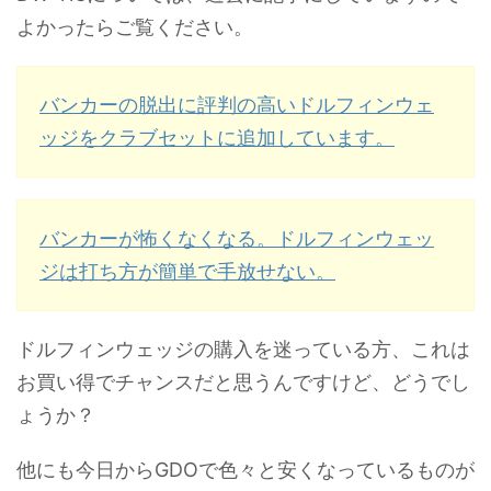
よかったらご覧ください。
バンカーの脱出に評判の高いドルフィンウェ
ッジをクラブセットに追加しています。
バンカーが怖くなくなる。ドルフィンウェッ
ジは打ち方が簡単で手放せない。
ドルフィンウェッジの購入を迷っている方、これは
お買い得でチャンスだと思うんですけど、どうでし
ょうか？
他にも今日からGDOで色々と安くなっているものが