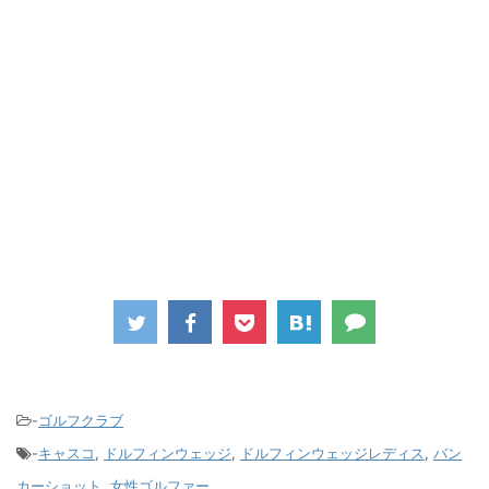
-
ゴルフクラブ
-
キャスコ
,
ドルフィンウェッジ
,
ドルフィンウェッジレディス
,
バン
カーショット
,
女性ゴルファー