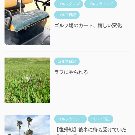
ゴルフグッズ
ゴルフラウンド
ゴルフ日記
ゴルフ場のカート、嬉しい変化
ゴルフ日記
ラフにやられる
ゴルフラウンド
ゴルフ日記
【復帰戦】後半に待ち受けていた