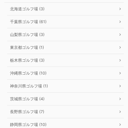
北海道ゴルフ場 (3)
千葉県ゴルフ場 (61)
山梨県ゴルフ場 (3)
東京都ゴルフ場 (1)
栃木県ゴルフ場 (3)
沖縄県ゴルフ場 (10)
神奈川県ゴルフ場 (1)
茨城県ゴルフ場 (4)
長野県ゴルフ場 (7)
静岡県ゴルフ場 (10)