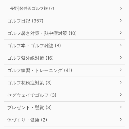
長野|軽井沢ゴルフ旅 (7)
ゴルフ日記 (357)
ゴルフ暑さ対策・熱中症対策 (10)
ゴルフ本・ゴルフ雑誌 (8)
ゴルフ紫外線対策 (16)
ゴルフ練習・トレーニング (41)
ゴルフ花粉症対策 (3)
セグウェイでゴルフ (3)
プレゼント・懸賞 (3)
体づくり・健康 (2)