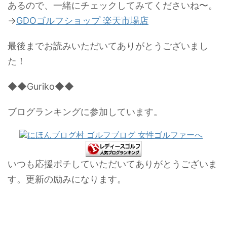
あるので、一緒にチェックしてみてくださいね〜。
→
GDOゴルフショップ 楽天市場店
最後までお読みいただいてありがとうございまし
た！
◆◆Guriko◆◆
ブログランキングに参加しています。
いつも応援ポチしていただいてありがとうございま
す。更新の励みになります。