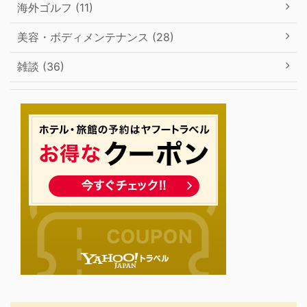
海外ゴルフ (11)
美容・ボディメンテナンス (28)
雑談 (36)