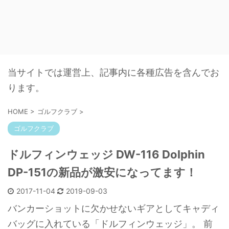
当サイトでは運営上、記事内に各種広告を含んでお
ります。
HOME
>
ゴルフクラブ
>
ゴルフクラブ
ドルフィンウェッジ DW-116 Dolphin
DP-151の新品が激安になってます！
2017-11-04
2019-09-03
バンカーショットに欠かせないギアとしてキャディ
バッグに入れている「ドルフィンウェッジ」。 前