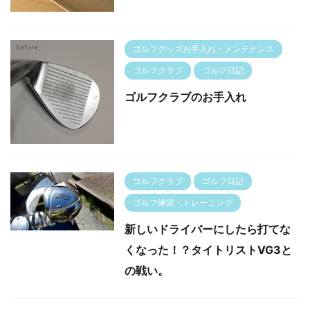
ゴルフグッズお手入れ・メンテナンス
ゴルフクラブ
ゴルフ日記
ゴルフクラブのお手入れ
ゴルフクラブ
ゴルフ日記
ゴルフ練習・トレーニング
新しいドライバーにしたら打てな
くなった！？タイトリストVG3と
の戦い。