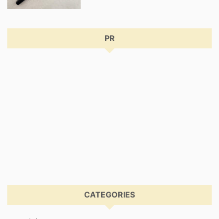
PR
CATEGORIES