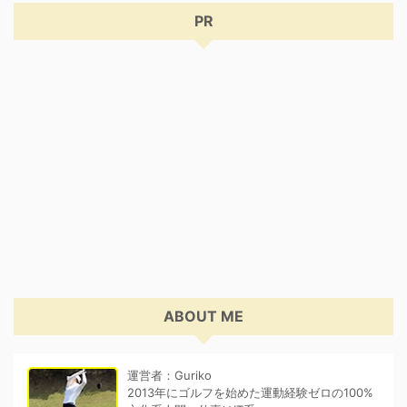
PR
ABOUT ME
運営者：Guriko
2013年にゴルフを始めた運動経験ゼロの100%