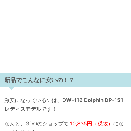
新品でこんなに安いの！？
激安になっているのは、
DW-116 Dolphin DP-151
レディスモデル
です！
なんと、GDOのショップで
10,835円（
税抜）
にな