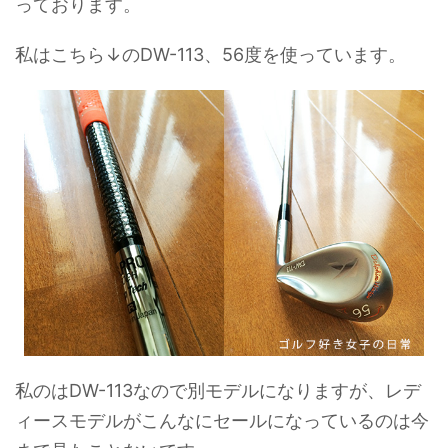
っております。
私はこちら↓のDW-113、56度を使っています。
私のはDW-113なので別モデルになりますが、レデ
ィースモデルがこんなにセールになっているのは今