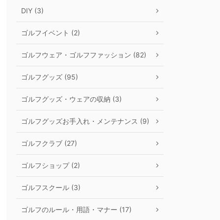
DIY (3)
ゴルフイベント (2)
ゴルフウェア・ゴルフファッション (82)
ゴルフグッズ (95)
ゴルフグッズ・ウェアの収納 (3)
ゴルフグッズお手入れ・メンテナンス (9)
ゴルフクラブ (27)
ゴルフショップ (2)
ゴルフスクール (3)
ゴルフのルール・用語・マナー (17)