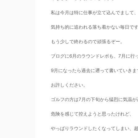
私は今月は特に仕事が立て込んでまして
気持ち的に追われる落ち着かない毎日です(^_
もう少しで終わるので頑張るぞー。
ブログに6月のラウンドレポも、7月に行
9月になったら過去に遡って書いていきま
お許しください。
ゴルフの方は7月の下旬から猛烈に気温が
危険を感じて控えようと思ったけれど、
やっぱりラウンドしたくなってしまい、