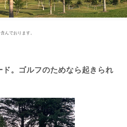
を含んでおります。
ード。ゴルフのためなら起きられ