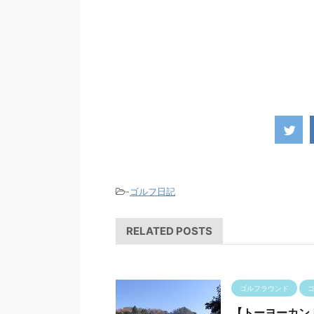
-
ゴルフ日記
RELATED POSTS
ゴルフラウンド
【トーヨーカン