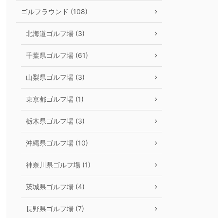
ゴルフラウンド (108)
北海道ゴルフ場 (3)
千葉県ゴルフ場 (61)
山梨県ゴルフ場 (3)
東京都ゴルフ場 (1)
栃木県ゴルフ場 (3)
沖縄県ゴルフ場 (10)
神奈川県ゴルフ場 (1)
茨城県ゴルフ場 (4)
長野県ゴルフ場 (7)