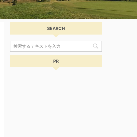
SEARCH
PR