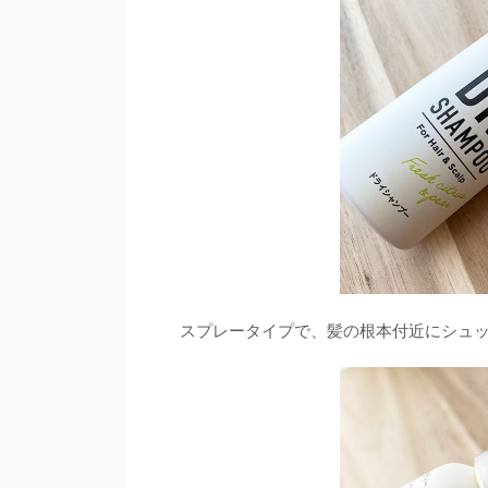
スプレータイプで、髪の根本付近にシュ