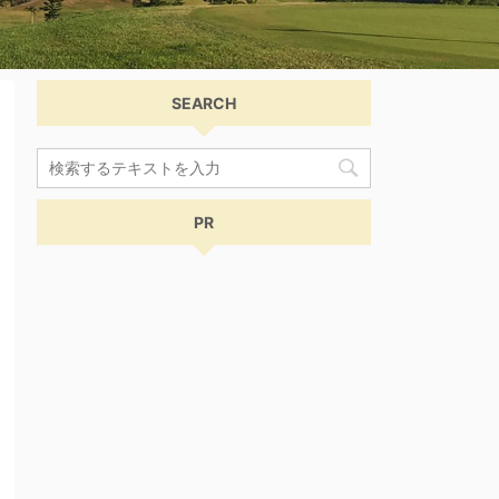
SEARCH
PR