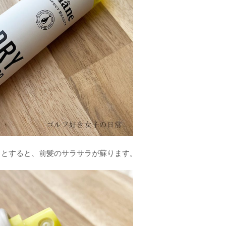
ッとすると、前髪のサラサラが蘇ります。