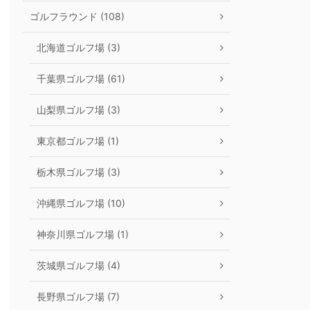
ゴルフラウンド (108)
北海道ゴルフ場 (3)
千葉県ゴルフ場 (61)
山梨県ゴルフ場 (3)
東京都ゴルフ場 (1)
栃木県ゴルフ場 (3)
沖縄県ゴルフ場 (10)
神奈川県ゴルフ場 (1)
茨城県ゴルフ場 (4)
長野県ゴルフ場 (7)