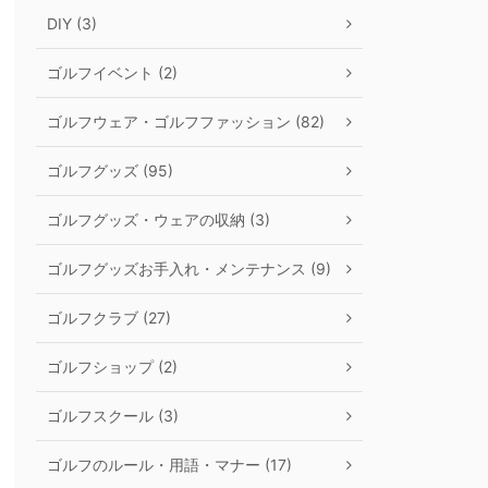
DIY (3)
ゴルフイベント (2)
ゴルフウェア・ゴルフファッション (82)
ゴルフグッズ (95)
ゴルフグッズ・ウェアの収納 (3)
ゴルフグッズお手入れ・メンテナンス (9)
ゴルフクラブ (27)
ゴルフショップ (2)
ゴルフスクール (3)
ゴルフのルール・用語・マナー (17)