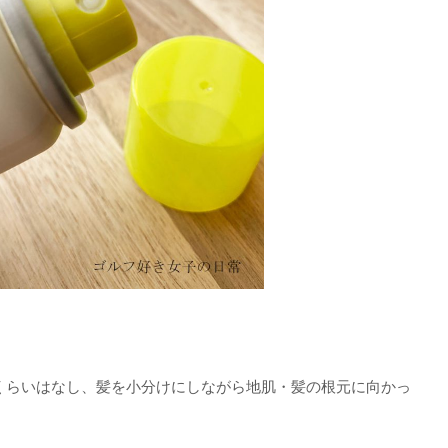
cmくらいはなし、髪を小分けにしながら地肌・髪の根元に向かっ