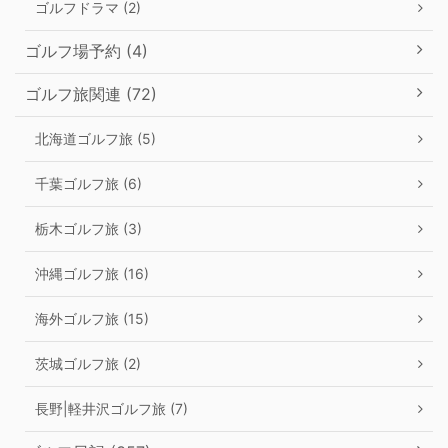
ゴルフドラマ (2)
ゴルフ場予約 (4)
ゴルフ旅関連 (72)
北海道ゴルフ旅 (5)
千葉ゴルフ旅 (6)
栃木ゴルフ旅 (3)
沖縄ゴルフ旅 (16)
海外ゴルフ旅 (15)
茨城ゴルフ旅 (2)
長野|軽井沢ゴルフ旅 (7)