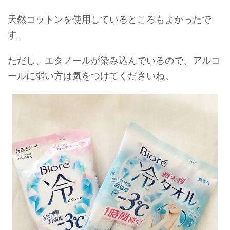
天然コットンを使用しているところもよかったで
す。
ただし、エタノールが染み込んでいるので、アルコ
ールに弱い方は気をつけてくださいね。