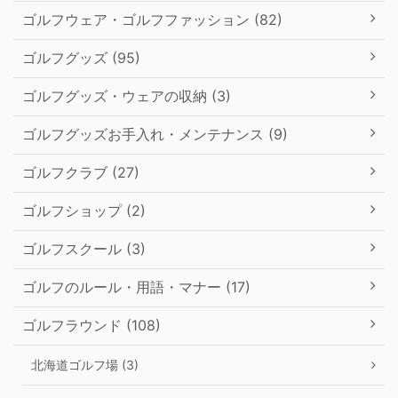
ゴルフウェア・ゴルフファッション (82)
ゴルフグッズ (95)
ゴルフグッズ・ウェアの収納 (3)
ゴルフグッズお手入れ・メンテナンス (9)
ゴルフクラブ (27)
ゴルフショップ (2)
ゴルフスクール (3)
ゴルフのルール・用語・マナー (17)
ゴルフラウンド (108)
北海道ゴルフ場 (3)