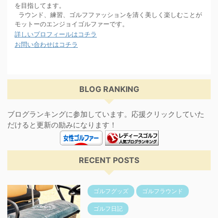
を目指してます。
ラウンド、練習、ゴルフファッションを清く美しく楽しむことが
モットーのエンジョイゴルファーです。
詳しいプロフィールはコチラ
お問い合わせはコチラ
BLOG RANKING
ブログランキングに参加しています。応援クリックしていた
だけると更新の励みになります！
RECENT POSTS
ゴルフグッズ
ゴルフラウンド
ゴルフ日記