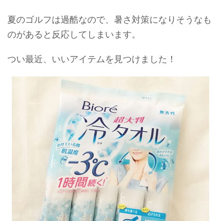
夏のゴルフは過酷なので、暑さ対策になりそうなも
のがあると反応してしまいます。
つい最近、いいアイテムを見つけました！