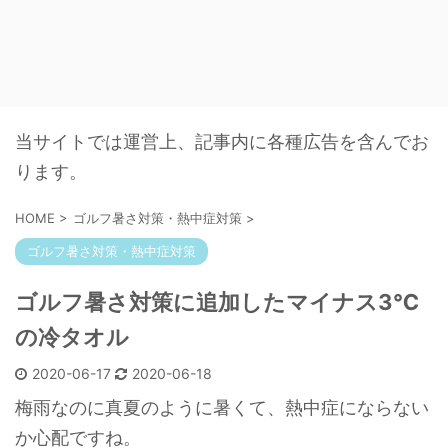
当サイトでは運営上、記事内に各種広告を含んでお
ります。
HOME
>
ゴルフ暑さ対策・熱中症対策
>
ゴルフ暑さ対策・熱中症対策
ゴルフ暑さ対策に追加したマイナス3℃
の冷タオル
2020-06-17
2020-06-18
梅雨なのに真夏のように暑くて、熱中症にならない
か心配ですね。