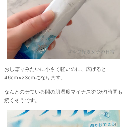
おしぼりみたいに小さく軽いのに、広げると
46cm×23cmになります。
なんとのせている間の肌温度マイナス3℃が1時間も
続くそうです。