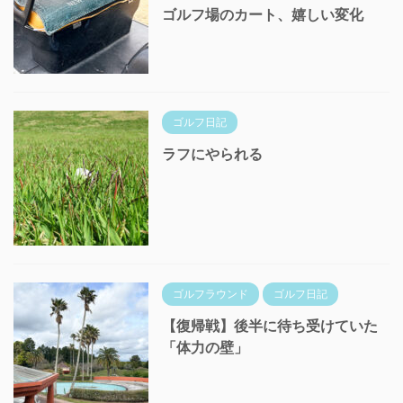
ゴルフ場のカート、嬉しい変化
ゴルフ日記
ラフにやられる
ゴルフラウンド
ゴルフ日記
【復帰戦】後半に待ち受けていた
「体力の壁」