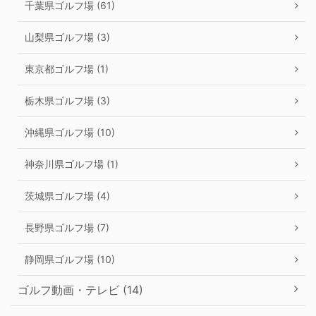
千葉県ゴルフ場 (61)
山梨県ゴルフ場 (3)
東京都ゴルフ場 (1)
栃木県ゴルフ場 (3)
沖縄県ゴルフ場 (10)
神奈川県ゴルフ場 (1)
茨城県ゴルフ場 (4)
長野県ゴルフ場 (7)
静岡県ゴルフ場 (10)
ゴルフ動画・テレビ (14)