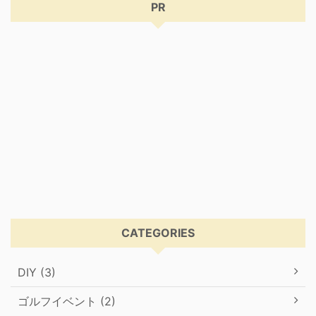
PR
CATEGORIES
DIY (3)
ゴルフイベント (2)