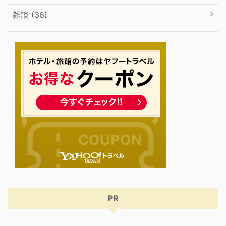
雑談 (36)
PR