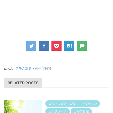
-
ゴルフ暑さ対策・熱中症対策
RELATED POSTS
ゴルフウェア・ゴルフファッション
ゴルフグッズ
ゴルフ日記