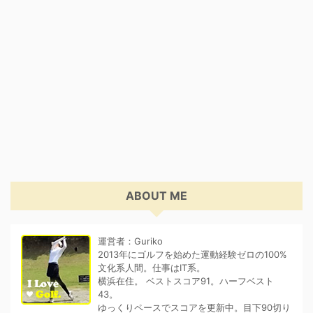
ABOUT ME
運営者：Guriko
2013年にゴルフを始めた運動経験ゼロの100%
文化系人間。仕事はIT系。
横浜在住。 ベストスコア91。ハーフベスト
43。
ゆっくりペースでスコアを更新中。目下90切り