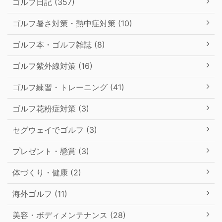
ゴルフ日記 (357)
ゴルフ暑さ対策・熱中症対策 (10)
ゴルフ本・ゴルフ雑誌 (8)
ゴルフ紫外線対策 (16)
ゴルフ練習・トレーニング (41)
ゴルフ花粉症対策 (3)
セグウェイでゴルフ (3)
プレゼント・懸賞 (3)
体づくり・健康 (2)
海外ゴルフ (11)
美容・ボディメンテナンス (28)