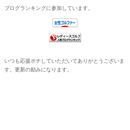
ブログランキングに参加しています。
いつも応援ポチしていただいてありがとうございま
す。更新の励みになります。