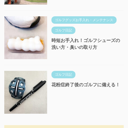
ゴルフグッズお手入れ・メンテナンス
ゴルフ日記
時短お手入れ！ゴルフシューズの
洗い方・臭いの取り方
ゴルフ日記
花粉症終了後のゴルフに備える！