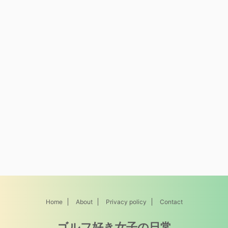
Home
About
Privacy policy
Contact
ゴルフ好き女子の日常