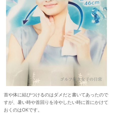
首や体に結びつけるのはダメだと書いてあったので
すが、暑い時や首回りを冷やしたい時に首にかけて
おくのはOKです。