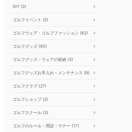
DIY (3)
ゴルフイベント (2)
ゴルフウェア・ゴルフファッション (82)
ゴルフグッズ (95)
ゴルフグッズ・ウェアの収納 (3)
ゴルフグッズお手入れ・メンテナンス (9)
ゴルフクラブ (27)
ゴルフショップ (2)
ゴルフスクール (3)
ゴルフのルール・用語・マナー (17)