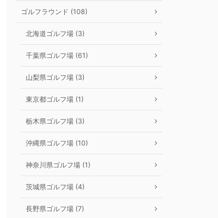
ゴルフラウンド (108)
北海道ゴルフ場 (3)
千葉県ゴルフ場 (61)
山梨県ゴルフ場 (3)
東京都ゴルフ場 (1)
栃木県ゴルフ場 (3)
沖縄県ゴルフ場 (10)
神奈川県ゴルフ場 (1)
茨城県ゴルフ場 (4)
長野県ゴルフ場 (7)