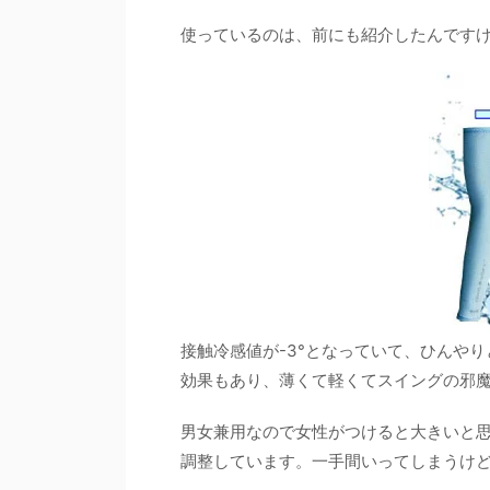
使っているのは、前にも紹介したんです
接触冷感値が-3°となっていて、ひんや
効果もあり、薄くて軽くてスイングの邪
男女兼用なので女性がつけると大きいと
調整しています。一手間いってしまうけ