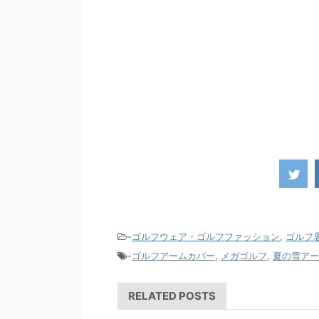
-
ゴルフウェア・ゴルフファッション
,
ゴルフ
-
ゴルフアームカバー
,
メガゴルフ
,
夏の雪アー
RELATED POSTS