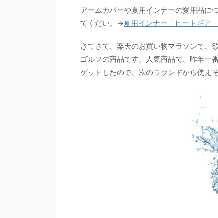
アームカバーや夏用インナーの愛用品に
てくだい。→
夏用インナー「ヒートギア
さてさて、楽天のお買い物マラソンで、
ゴルフの商品です。人気商品で、昨年一
ゲットしたので、次のラウンドから使え