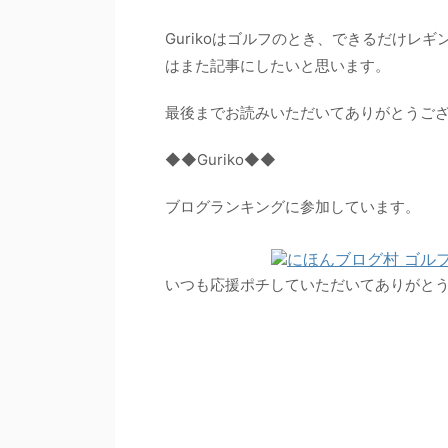
Gurikoはゴルフのとき、できるだけレ
はまた記事にしたいと思います。
最後までお読みいただいてありがとうご
◆◆Guriko◆◆
ブログランキングに参加しています。
いつも応援ポチしていただいてありがと