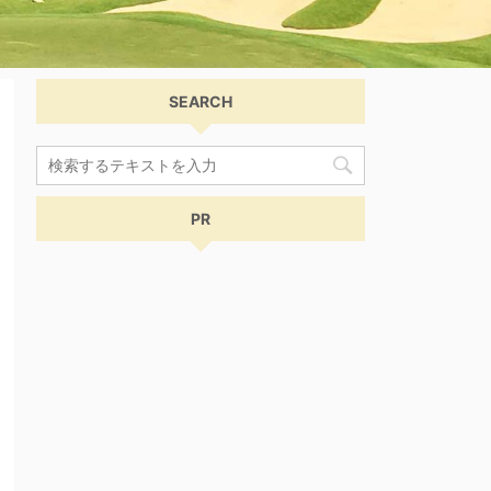
SEARCH
PR