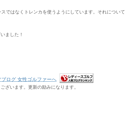
ギンスではなくトレンカを使うようにしています。それについて
ざいました！
うございます。更新の励みになります。