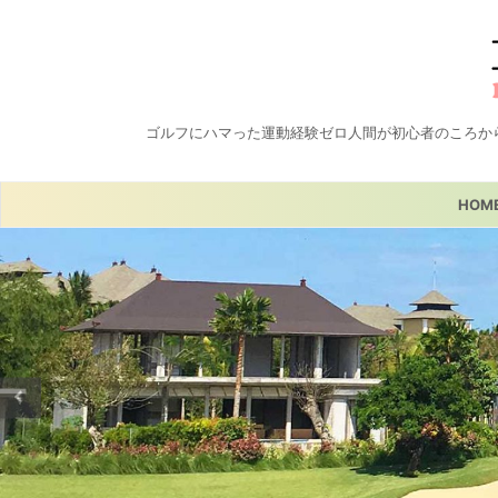
ゴルフにハマった運動経験ゼロ人間が初心者のころか
HOM