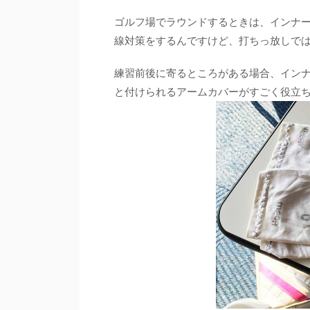
ゴルフ場でラウンドするときは、インナ
線対策をするんですけど、打ちっ放しで
練習前後に寄るところがある場合、イン
と付けられるアームカバーがすごく役立