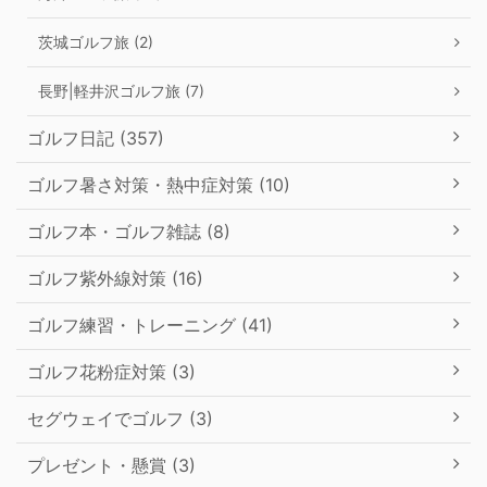
茨城ゴルフ旅 (2)
長野|軽井沢ゴルフ旅 (7)
ゴルフ日記 (357)
ゴルフ暑さ対策・熱中症対策 (10)
ゴルフ本・ゴルフ雑誌 (8)
ゴルフ紫外線対策 (16)
ゴルフ練習・トレーニング (41)
ゴルフ花粉症対策 (3)
セグウェイでゴルフ (3)
プレゼント・懸賞 (3)