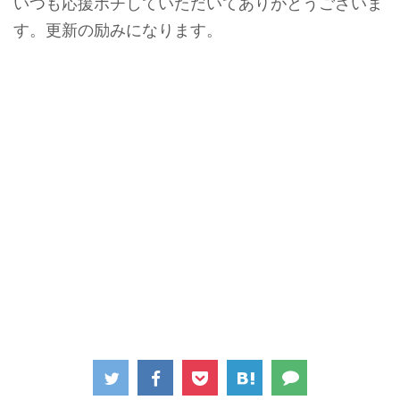
いつも応援ポチしていただいてありがとうございま
す。更新の励みになります。