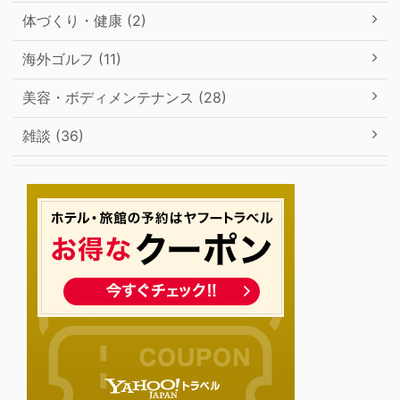
体づくり・健康 (2)
海外ゴルフ (11)
美容・ボディメンテナンス (28)
雑談 (36)