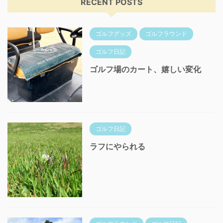
RECENT POSTS
ゴルフグッズ
ゴルフラウンド
ゴルフ日記
ゴルフ場のカート、嬉しい変化
ゴルフ日記
ラフにやられる