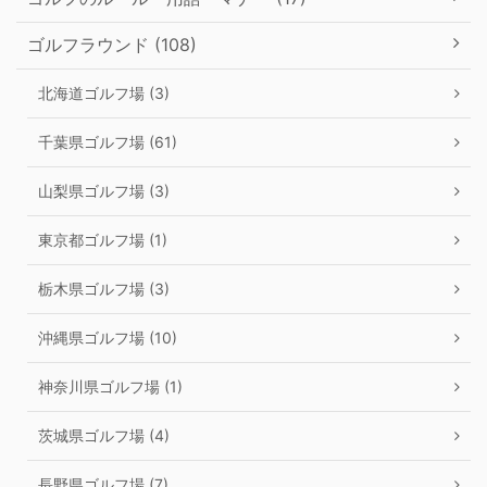
ゴルフラウンド (108)
北海道ゴルフ場 (3)
千葉県ゴルフ場 (61)
山梨県ゴルフ場 (3)
東京都ゴルフ場 (1)
栃木県ゴルフ場 (3)
沖縄県ゴルフ場 (10)
神奈川県ゴルフ場 (1)
茨城県ゴルフ場 (4)
長野県ゴルフ場 (7)