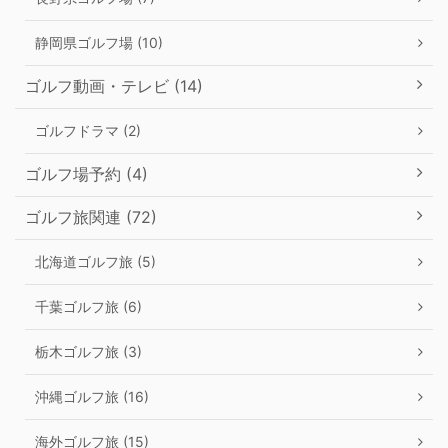
静岡県ゴルフ場 (10)
ゴルフ動画・テレビ (14)
ゴルフドラマ (2)
ゴルフ場予約 (4)
ゴルフ旅関連 (72)
北海道ゴルフ旅 (5)
千葉ゴルフ旅 (6)
栃木ゴルフ旅 (3)
沖縄ゴルフ旅 (16)
海外ゴルフ旅 (15)