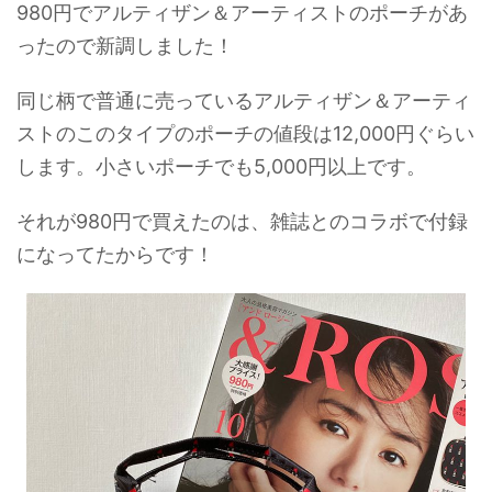
980円でアルティザン＆アーティストのポーチがあ
ったので新調しました！
同じ柄で普通に売っているアルティザン＆アーティ
ストのこのタイプのポーチの値段は12,000円ぐらい
します。小さいポーチでも5,000円以上です。
それが980円で買えたのは、雑誌とのコラボで付録
になってたからです！