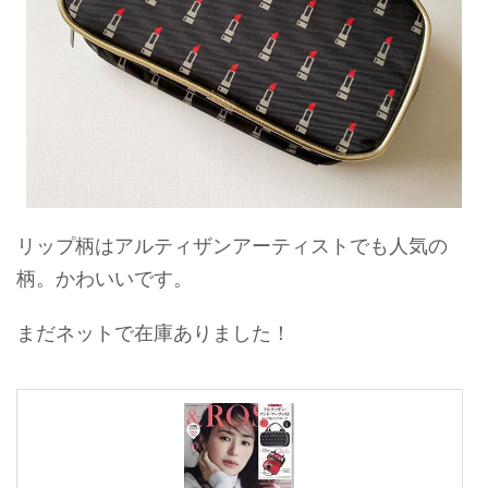
リップ柄はアルティザンアーティストでも人気の
柄。かわいいです。
まだネットで在庫ありました！