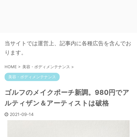
当サイトでは運営上、記事内に各種広告を含んでお
ります。
HOME
>
美容・ボディメンテナンス
>
美容・ボディメンテナンス
ゴルフのメイクポーチ新調。980円でア
ルティザン＆アーティストは破格
2021-09-14