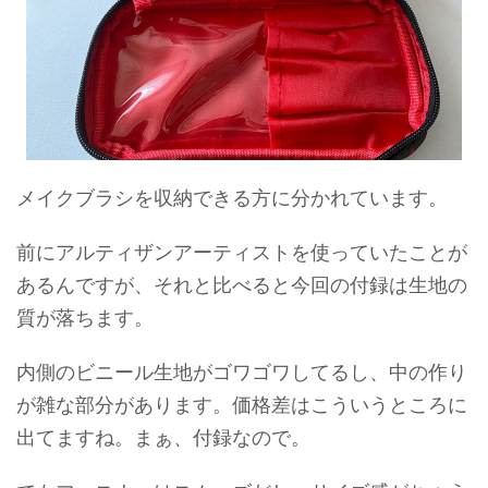
メイクブラシを収納できる方に分かれています。
前にアルティザンアーティストを使っていたことが
あるんですが、それと比べると今回の付録は生地の
質が落ちます。
内側のビニール生地がゴワゴワしてるし、中の作り
が雑な部分があります。価格差はこういうところに
出てますね。まぁ、付録なので。