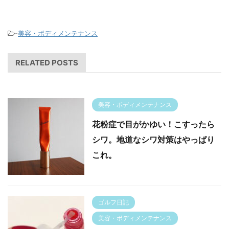
-
美容・ボディメンテナンス
RELATED POSTS
美容・ボディメンテナンス
花粉症で目がかゆい！こすったら
シワ。地道なシワ対策はやっぱり
これ。
ゴルフ日記
美容・ボディメンテナンス