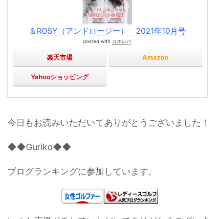
＆ROSY（アンドロージー） 2021年10月号
posted with
カエレバ
楽天市場
Amazon
Yahooショッピング
今日もお読みいただいてありがとうございました！
◆◆Guriko◆◆
ブログランキングに参加しています。