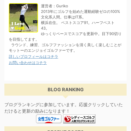
運営者：Guriko
2013年にゴルフを始めた運動経験ゼロの100%
文化系人間。仕事はIT系。
横浜在住。 ベストスコア91。ハーフベスト
43。
ゆっくりペースでスコアを更新中。目下90切り
を目指してます。
ラウンド、練習、ゴルフファッションを清く美しく楽しむことが
モットーのエンジョイゴルファーです。
詳しいプロフィールはコチラ
お問い合わせはコチラ
BLOG RANKING
ブログランキングに参加しています。応援クリックしていた
だけると更新の励みになります！