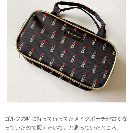
ゴルフの時に持って行ってたメイクポーチが古くな
っていたので変えたいな、と思っていたところ、