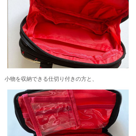
小物を収納できる仕切り付きの方と、