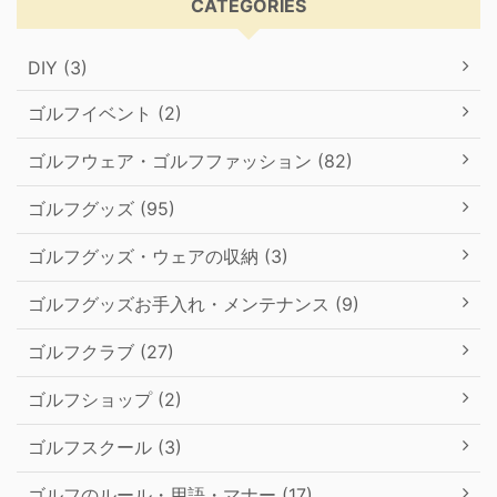
CATEGORIES
DIY (3)
ゴルフイベント (2)
ゴルフウェア・ゴルフファッション (82)
ゴルフグッズ (95)
ゴルフグッズ・ウェアの収納 (3)
ゴルフグッズお手入れ・メンテナンス (9)
ゴルフクラブ (27)
ゴルフショップ (2)
ゴルフスクール (3)
ゴルフのルール・用語・マナー (17)