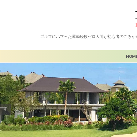
ゴルフにハマった運動経験ゼロ人間が初心者のころか
HOM