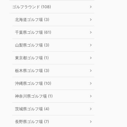
ゴルフラウンド (108)
北海道ゴルフ場 (3)
千葉県ゴルフ場 (61)
山梨県ゴルフ場 (3)
東京都ゴルフ場 (1)
栃木県ゴルフ場 (3)
沖縄県ゴルフ場 (10)
神奈川県ゴルフ場 (1)
茨城県ゴルフ場 (4)
長野県ゴルフ場 (7)