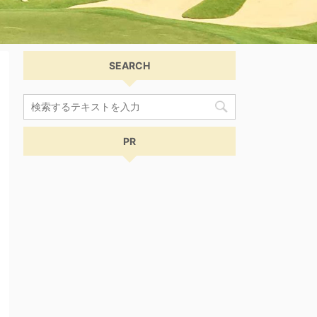
SEARCH
PR