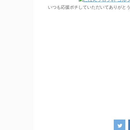
いつも応援ポチしていただいてありがと