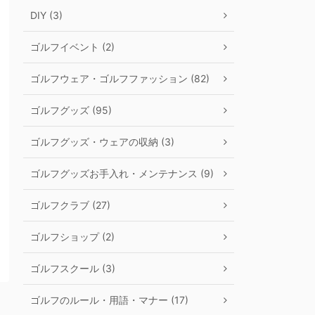
DIY (3)
ゴルフイベント (2)
ゴルフウェア・ゴルフファッション (82)
ゴルフグッズ (95)
ゴルフグッズ・ウェアの収納 (3)
ゴルフグッズお手入れ・メンテナンス (9)
ゴルフクラブ (27)
ゴルフショップ (2)
ゴルフスクール (3)
ゴルフのルール・用語・マナー (17)