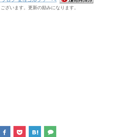
うございます。更新の励みになります。